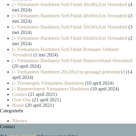
▷ Vietnamees Hardsteen Soft Finish 40x40x2cm Verouderd
(4
mei 2024)
▷ Vietnamees Hardsteen Soft Finish 40x60x2cm Verouderd
(3
mei 2024)
▷ Vietnamees Hardsteen Soft Finish 50x50x2cm Verouderd
(3
mei 2024)
▷ Vietnamees Hardsteen Soft Finish 60x60x2cm Verouderd
(2
mei 2024)
▷ Vietnamees Hardsteen Soft Finish Romaans Verband
Verouderd
(1 mei 2024)
▷ Vietnamees Hardsteen Soft Finish Banenverband Verouderd
(20 april 2024)
▷ Vietnamees Hardsteen 20x20x2cm gezaagd getrommeld
(14
april 2024)
▷ Terrastegels Vietnamees Hardsteen
(10 april 2024)
▷ Binnenvloeren Vietnamees Hardsteen
(10 april 2024)
Contact
(21 april 2021)
Over Ons
(21 april 2021)
Home
(20 april 2021)
Categorieën
Nieuws
Contact