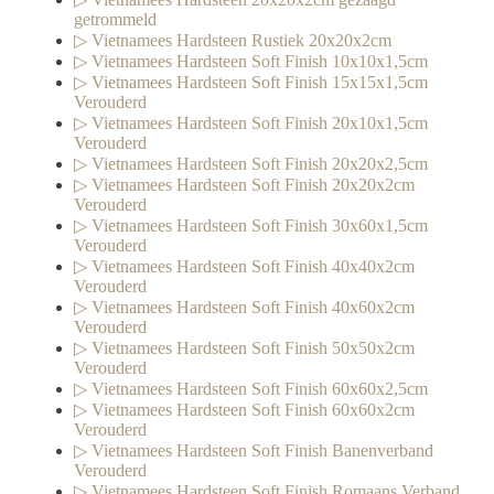
getrommeld
▷ Vietnamees Hardsteen Rustiek 20x20x2cm
▷ Vietnamees Hardsteen Soft Finish 10x10x1,5cm
▷ Vietnamees Hardsteen Soft Finish 15x15x1,5cm
Verouderd
▷ Vietnamees Hardsteen Soft Finish 20x10x1,5cm
Verouderd
▷ Vietnamees Hardsteen Soft Finish 20x20x2,5cm
▷ Vietnamees Hardsteen Soft Finish 20x20x2cm
Verouderd
▷ Vietnamees Hardsteen Soft Finish 30x60x1,5cm
Verouderd
▷ Vietnamees Hardsteen Soft Finish 40x40x2cm
Verouderd
▷ Vietnamees Hardsteen Soft Finish 40x60x2cm
Verouderd
▷ Vietnamees Hardsteen Soft Finish 50x50x2cm
Verouderd
▷ Vietnamees Hardsteen Soft Finish 60x60x2,5cm
▷ Vietnamees Hardsteen Soft Finish 60x60x2cm
Verouderd
▷ Vietnamees Hardsteen Soft Finish Banenverband
Verouderd
▷ Vietnamees Hardsteen Soft Finish Romaans Verband