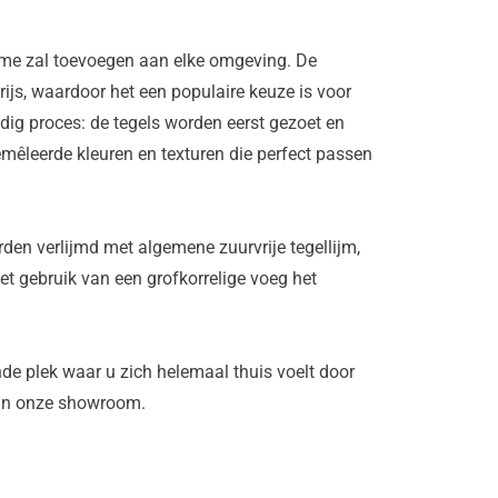
rme zal toevoegen aan elke omgeving. De 
ijs, waardoor het een populaire keuze is voor 
dig proces: de tegels worden eerst gezoet en 
mêleerde kleuren en texturen die perfect passen 
en verlijmd met algemene zuurvrije tegellijm, 
 gebruik van een grofkorrelige voeg het 
de plek waar u zich helemaal thuis voelt door 
n in onze showroom.