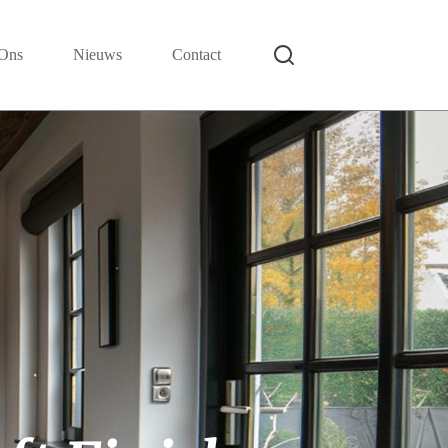
Ons
Nieuws
Contact