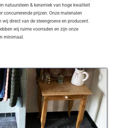
en natuursteen & keramiek van hoge kwaliteit 
r concurrerende prijzen. Onze materialen 
 wij direct van de steengroeve en producent. 
ebben wij ruime voorraden en zijn onze 
en minimaal.