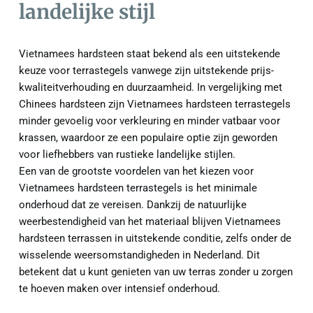
landelijke stijl
Vietnamees hardsteen staat bekend als een uitstekende 
keuze voor terrastegels vanwege zijn uitstekende prijs-
kwaliteitverhouding en duurzaamheid. In vergelijking met 
Chinees hardsteen zijn Vietnamees hardsteen terrastegels 
minder gevoelig voor verkleuring en minder vatbaar voor 
krassen, waardoor ze een populaire optie zijn geworden 
voor liefhebbers van rustieke landelijke stijlen.
Een van de grootste voordelen van het kiezen voor 
Vietnamees hardsteen terrastegels is het minimale 
onderhoud dat ze vereisen. Dankzij de natuurlijke 
weerbestendigheid van het materiaal blijven Vietnamees 
hardsteen terrassen in uitstekende conditie, zelfs onder de 
wisselende weersomstandigheden in Nederland. Dit 
betekent dat u kunt genieten van uw terras zonder u zorgen 
te hoeven maken over intensief onderhoud.