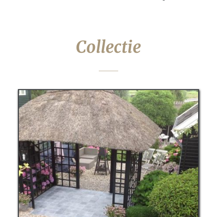
Collectie