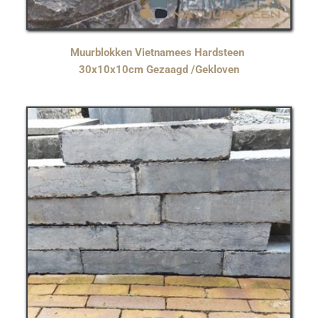
Muurblokken Vietnamees Hardsteen 
30x10x10cm Gezaagd /Gekloven