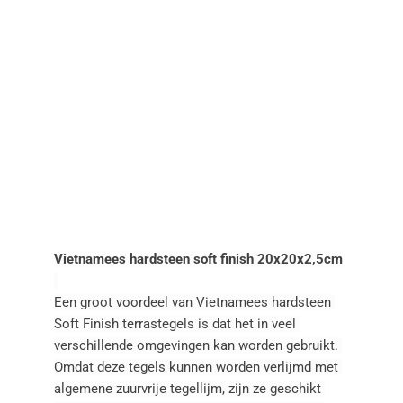
Vietnamees hardsteen soft finish 20x20x2,5cm
Een groot voordeel van Vietnamees hardsteen 
Soft Finish terrastegels is dat het in veel 
verschillende omgevingen kan worden gebruikt. 
Omdat deze tegels kunnen worden verlijmd met 
algemene zuurvrije tegellijm, zijn ze geschikt 