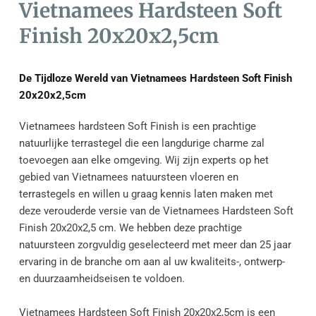
Vietnamees Hardsteen Soft 
Finish 20x20x2,5cm
De Tijdloze Wereld van Vietnamees Hardsteen Soft Finish 
20x20x2,5cm
Vietnamees hardsteen Soft Finish is een prachtige 
natuurlijke terrastegel die een langdurige charme zal 
toevoegen aan elke omgeving. Wij zijn experts op het 
gebied van Vietnamees natuursteen vloeren en 
terrastegels en willen u graag kennis laten maken met 
deze verouderde versie van de Vietnamees Hardsteen Soft 
Finish 20x20x2,5 cm. We hebben deze prachtige 
natuursteen zorgvuldig geselecteerd met meer dan 25 jaar 
ervaring in de branche om aan al uw kwaliteits-, ontwerp- 
en duurzaamheidseisen te voldoen.
Vietnamees Hardsteen Soft Finish 20x20x2,5cm is een 