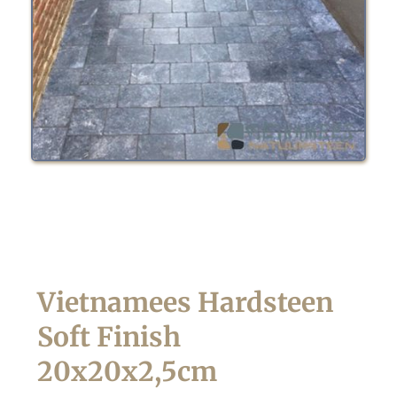
Vietnamees Hardsteen 
Soft Finish 
20x20x2,5cm