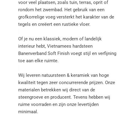
voor veel plaatsen, zoals tuin, terras, oprit of 
rondom het zwembad. Het gebruik van een 
grofkorrelige voeg versterkt het karakter van de 
tegels en creëert een rustieke vloer.
Of je nu een klassiek, modern of landelijk 
interieur hebt, Vietnamees hardsteen 
Banenverband Soft Finish voegt stijl en verfijning 
toe aan elke ruimte. 
Wij leveren natuursteen & keramiek van hoge 
kwaliteit tegen zeer concurrerende prijzen. Onze 
materialen betrekken wij direct van de 
steengroeve en producent. Tevens hebben wij 
ruime voorraden en zijn onze levertijden 
minimaal.