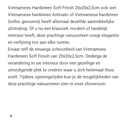
Vietnamees Hardsteen Soft Finish 20x20x2,5cm ook wel 
Vietnamese hardsteen Anticato of Vietnamese hardsteen 
Gothic genoemd, heeft allemaal dezelfde aantrekkelijke 
uitstraling. Of u nu een klassiek, modern of landelijk 
interieur heeft, deze prachtige natuursteen voegt elegantie 
en verfijning toe aan elke ruimte.
Ervaar zelf de eeuwige schoonheid van Vietnamees 
Hardsteen Soft Finish van 20x20x2,5cm. Onderga de 
verandering in uw interieur door een gezellige en 
uitnodigende plek te creëren waar u zich helemaal thuis 
voelt. Tijdens openingstijden kun je de mogelijkheden van 
deze prachtige natuursteen zien in onze showroom.