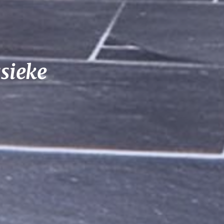
sieke 