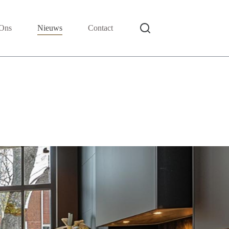
Ons
Nieuws
Contact