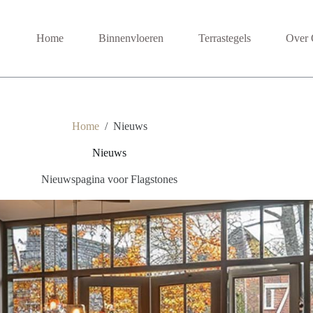
Home
Binnenvloeren
Terrastegels
Over 
Home
/
Nieuws
Nieuws
Nieuwspagina voor Flagstones