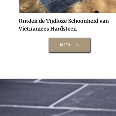
Ontdek de Tijdloze Schoonheid van 
Vietnamees Hardsteen
MEER