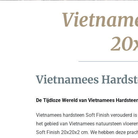
Vietname
20
Vietnamees Hardst
De Tijdloze Wereld van Vietnamees Hardstee
Vietnamees hardsteen Soft Finish verouderd is 
het gebied van Vietnamees natuursteen vloeren
Soft Finish 20x20x2 cm. We hebben deze prachti