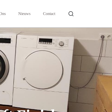
Ons
Nieuws
Contact