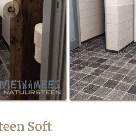
een Soft 