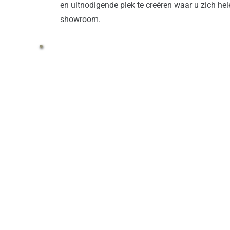
en uitnodigende plek te creëren waar u zich hel
showroom.