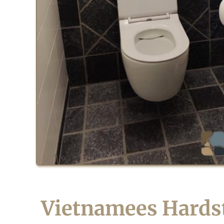
Vietnamees Hardst