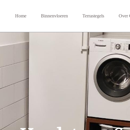
Home
Binnenvloeren
Terrastegels
Over 